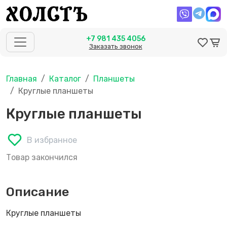
+7 981 435 4056
Заказать звонок
Главная
Каталог
Планшеты
Круглые планшеты
Круглые планшеты
В избранное
Товар закончился
Описание
Круглые планшеты